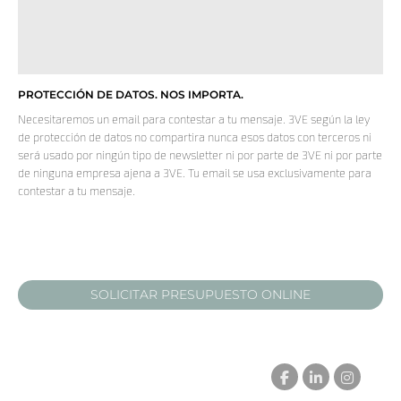
PROTECCIÓN DE DATOS. NOS IMPORTA.
Necesitaremos un email para contestar a tu mensaje. 3VE según la ley
de protección de datos no compartira nunca esos datos con terceros ni
será usado por ningún tipo de newsletter ni por parte de 3VE ni por parte
de ninguna empresa ajena a 3VE. Tu email se usa exclusivamente para
contestar a tu mensaje.
SOLICITAR PRESUPUESTO ONLINE