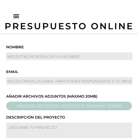
PRESUPUESTO ONLINE
NOMBRE
EMAIL
AÑADIR ARCHIVOS ADJUNTOS (MÁXIMO 20MB)
AÑADIR ARCHIVOS ADJUNTOS (MÁXIMO 20MB)
DESCRIPCIÓN DEL PROYECTO